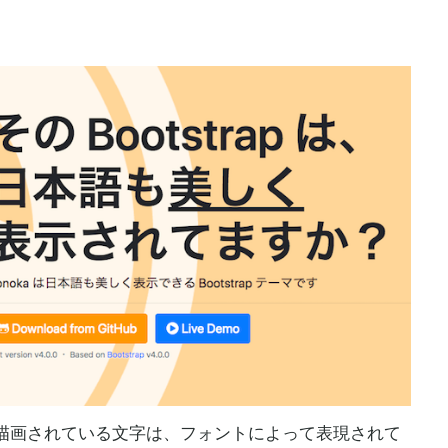
描画されている文字は、フォントによって表現されて