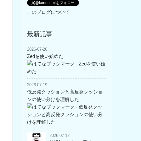
@konosumiをフォロー
このブログについて
最新記事
2026-07-26
Zedを使い始めた
2026-07-19
低反発クッションと高反発クッショ
ンの使い分けを理解した
2026-07-12