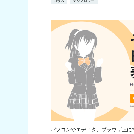
コラム
テクノロジー
パソコンやエディタ、ブラウザ上に