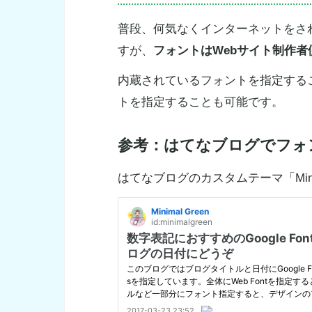
普段、何気なくインターネットをさ
すが、
フォントはWebサイト制作
内蔵されているフォントを指定するこ
トを指定することも可能です。
参考：はてなブログでフォ
はてなブログのカスタムテーマ「Mini