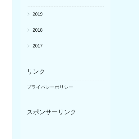
▶
2019
▶
2018
▶
2017
リンク
プライバシーポリシー
スポンサーリンク