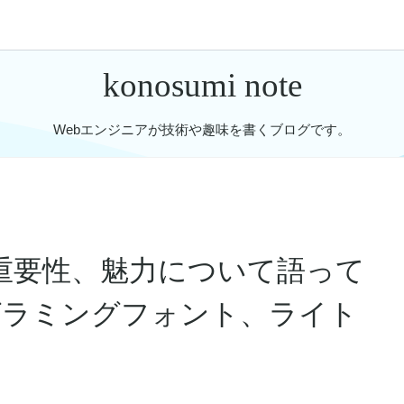
konosumi note
Webエンジニアが技術や趣味を書くブログです。
重要性、魅力について語って
プログラミングフォント、ライト