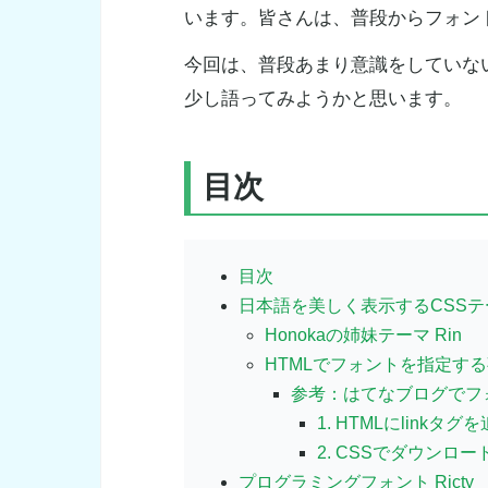
います。皆さんは、普段からフォン
今回は、普段あまり意識をしていな
少し語ってみようかと思います。
目次
目次
日本語を美しく表示するCSSテーマ
Honokaの姉妹テーマ Rin
HTMLでフォントを指定す
参考：はてなブログでフ
1. HTMLにlinkタ
2. CSSでダウンロ
プログラミングフォント Ricty