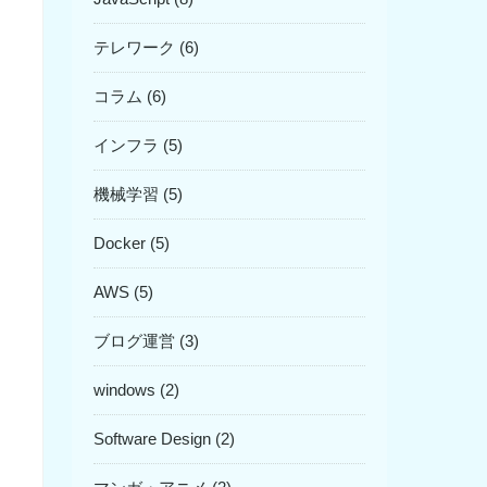
テレワーク (6)
コラム (6)
インフラ (5)
機械学習 (5)
Docker (5)
AWS (5)
ブログ運営 (3)
windows (2)
Software Design (2)