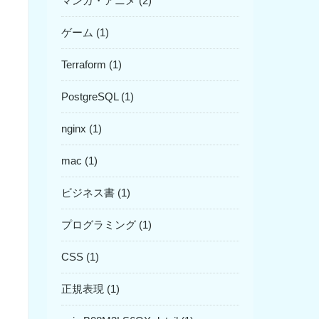
マンガ・アニメ (2)
ゲーム (1)
Terraform (1)
PostgreSQL (1)
nginx (1)
mac (1)
ビジネス書 (1)
プログラミング (1)
CSS (1)
正規表現 (1)