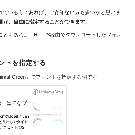
れている方であれば、ご存知ない方も多いかと思いま
者側が、自由に指定することができます。
ともあれば、HTTPS経由でダウンロードしたフォン
ントを指定する
mal Green」でフォントを指定する例です。