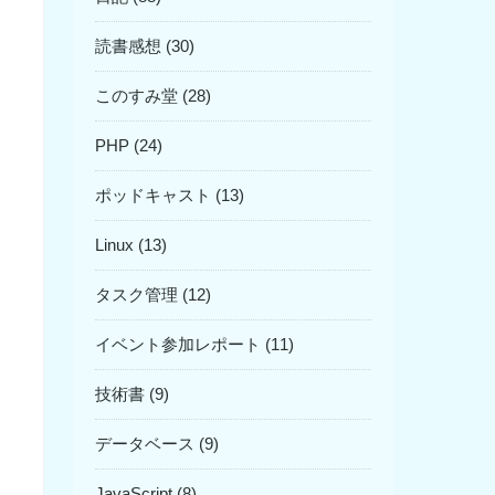
読書感想 (30)
このすみ堂 (28)
PHP (24)
ポッドキャスト (13)
Linux (13)
タスク管理 (12)
イベント参加レポート (11)
技術書 (9)
データベース (9)
JavaScript (8)